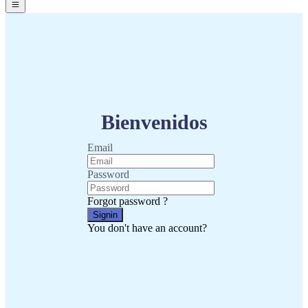
Bienvenidos
Email
Password
Forgot password ?
Signin
You don't have an account?