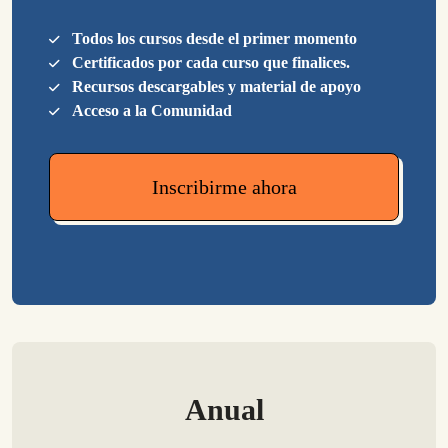
Todos los cursos desde el primer momento
Certificados por cada curso que finalices.
Recursos descargables y material de apoyo
Acceso a la Comunidad
Inscribirme ahora
Anual