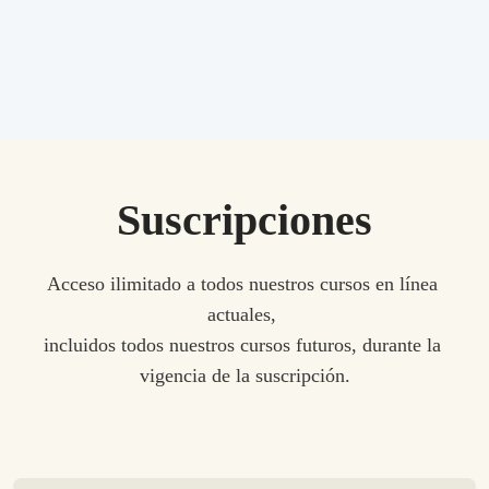
Suscripciones
Acceso ilimitado a todos nuestros cursos en línea 
actuales, 
incluidos todos nuestros cursos futuros, durante la 
vigencia de la suscripción.