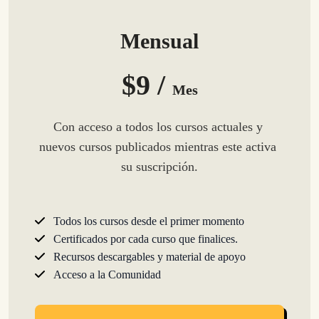
Mensual
$9 /
Mes
Con acceso a todos los cursos actuales y 
nuevos cursos publicados mientras este activa 
su suscripción.
Todos los cursos desde el primer momento
Certificados por cada curso que finalices.
Recursos descargables y material de apoyo
Acceso a la Comunidad