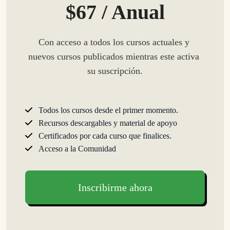
$67 / Anual
Con acceso a todos los cursos actuales y 
nuevos cursos publicados mientras este activa 
su suscripción.
Todos los cursos desde el primer momento.
Recursos descargables y material de apoyo
Certificados por cada curso que finalices.
Acceso a la Comunidad
Inscribirme ahora