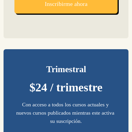
Inscribirme ahora
Trimestral
$24 / trimestre
Con acceso a todos los cursos actuales y 
nuevos cursos publicados mientras este activa 
su suscripción.