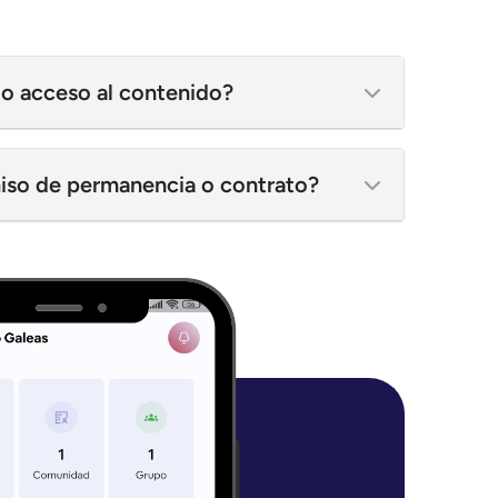
o acceso al contenido?
so de permanencia o contrato?