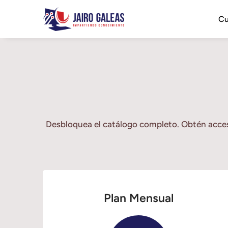
Cu
Desbloquea el catálogo completo. Obtén acceso
Plan Mensual