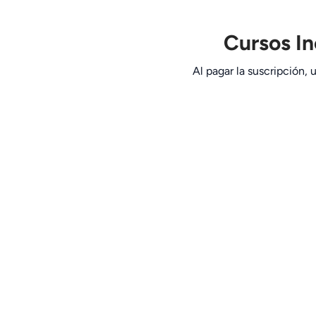
Cursos In
Al pagar la suscripción, 