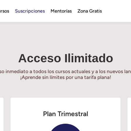
rsos
Suscripciones
Mentorías
Zona Gratis
Acceso Ilimitado
 inmediato a todos los cursos actuales y a los nuevos la
¡Aprende sin límites por una tarifa plana!
Plan Trimestral