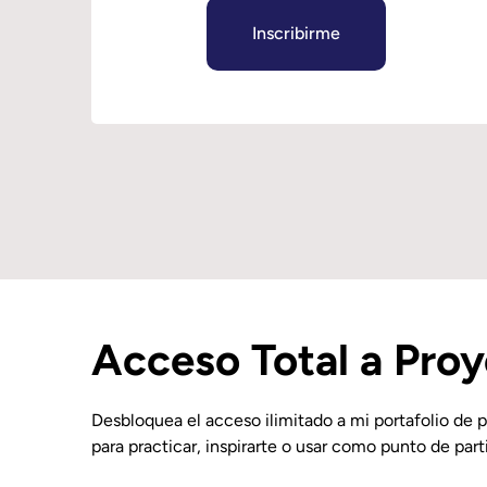
Inscribirme
Acceso Total a Pro
Desbloquea el acceso ilimitado a mi portafolio de p
para practicar, inspirarte o usar como punto de part