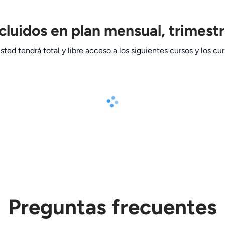
cluidos en plan mensual, trimestr
usted tendrá total y libre acceso a los siguientes cursos y los cu
Preguntas frecuentes