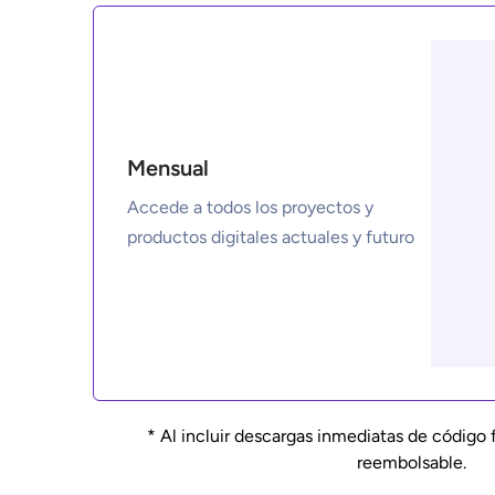
Mensual
Accede a todos los proyectos y 
* Al incluir descargas inmediatas de código 
reembolsable.