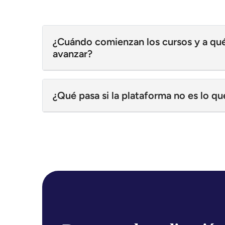
¿Cuándo comienzan los cursos y a qu
avanzar?
¿Qué pasa si la plataforma no es lo q