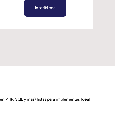
Inscribirme
en PHP, SQL y más) listas para implementar. Ideal 