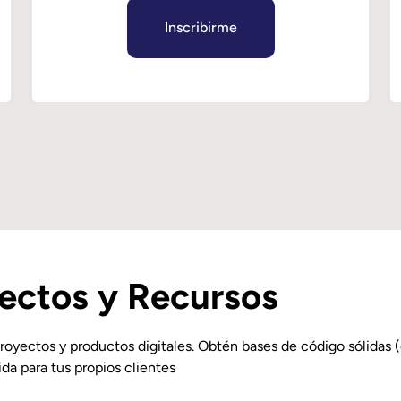
Inscribirme
yectos y Recursos
royectos y productos digitales. Obtén bases de código sólidas (
ida para tus propios clientes