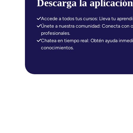
Descarga la aplicación
Accede a todos tus cursos: Lleva tu aprendi
Únete a nuestra comunidad: Conecta con ot
profesionales.
Chatea en tiempo real: Obtén ayuda inmed
conocimientos.