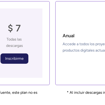
$ 7
Anual
Todas las 
Accede a todos los proye
descargas
Inscribirme
fuente, este plan no es 
* Al incluir descargas 