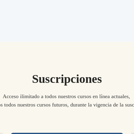
Suscripciones
Acceso ilimitado a todos nuestros cursos en línea actuales, 
s todos nuestros cursos futuros, durante la vigencia de la sus