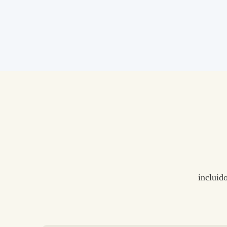
incluido