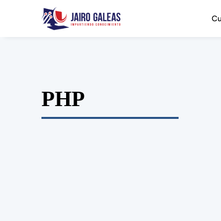
Cu
PHP