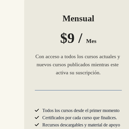
Mensual
$9 /
Mes
Con acceso a todos los cursos actuales y 
nuevos cursos publicados mientras este 
activa su suscripción.
Todos los cursos desde el primer momento
Certificados por cada curso que finalices.
Recursos descargables y material de apoyo