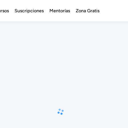
rsos
Suscripciones
Mentorías
Zona Gratis