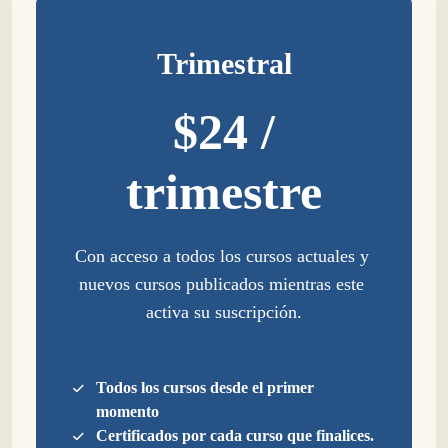
Trimestral
$24 /
trimestre
Con acceso a todos los cursos actuales y 
nuevos cursos publicados mientras este 
activa su suscripción.
Todos los cursos desde el primer
momento
Certificados por cada curso que finalices.