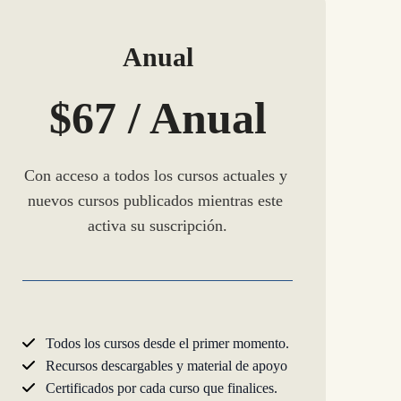
Anual
$67 / Anual
Con acceso a todos los cursos actuales y 
nuevos cursos publicados mientras este 
activa su suscripción.
Todos los cursos desde el primer momento.
Recursos descargables y material de apoyo
Certificados por cada curso que finalices.