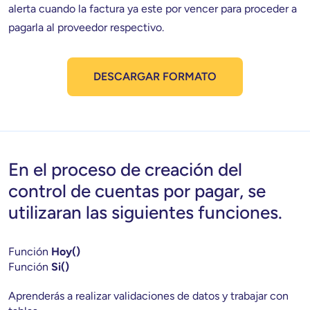
alerta cuando la factura ya este por vencer para proceder a 
pagarla al proveedor respectivo. 
DESCARGAR FORMATO
En el proceso de creación del
control de cuentas por pagar, se
utilizaran las siguientes funciones.
Función 
Hoy()
Función 
Si()
Aprenderás a realizar validaciones de datos y trabajar con 