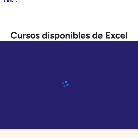
tablas. 

Cursos disponibles de Excel