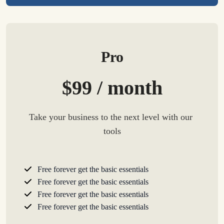
Pro
$99 / month
Take your business to the next level with our 
tools
Free forever get the basic essentials
Free forever get the basic essentials
Free forever get the basic essentials
Free forever get the basic essentials