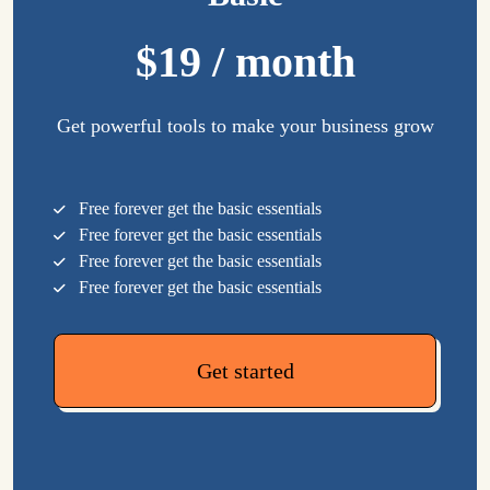
$19 / month
Get powerful tools to make your business grow
Free forever get the basic essentials
Free forever get the basic essentials
Free forever get the basic essentials
Free forever get the basic essentials
Get started