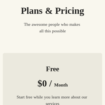
Plans & Pricing
The awesome people who makes 
all this possible
Free
$0 /
Month
Start free while you learn more about our 
services