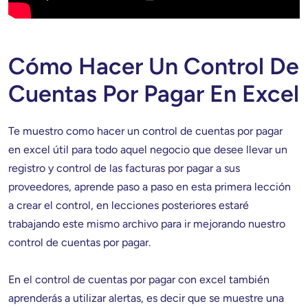
Cómo Hacer Un Control De
Cuentas Por Pagar En Excel
Te muestro como hacer un control de cuentas por pagar 
en excel útil para todo aquel negocio que desee llevar un 
registro y control de las facturas por pagar a sus 
proveedores, aprende paso a paso en esta primera lección 
a crear el control, en lecciones posteriores estaré 
trabajando este mismo archivo para ir mejorando nuestro 
control de cuentas por pagar.

En el control de cuentas por pagar con excel también 
aprenderás a utilizar alertas, es decir que se muestre una 