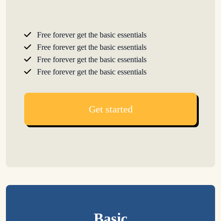
Free forever get the basic essentials
Free forever get the basic essentials
Free forever get the basic essentials
Free forever get the basic essentials
Get started
Basic